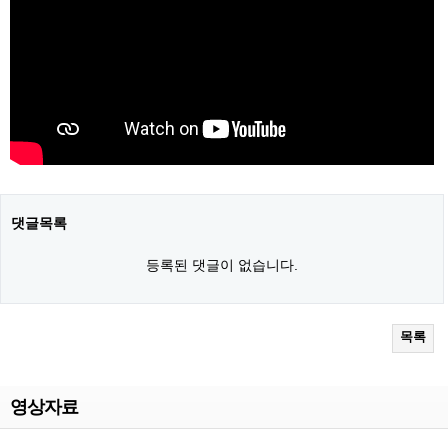
댓글목록
등록된 댓글이 없습니다.
목록
영상자료