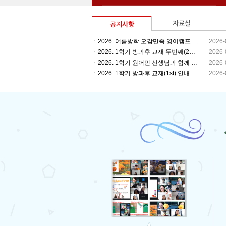
자료실
공지사항
2026. 여름방학 오감만족 영어캠프 안내
2026-
2026. 1학기 방과후 교재 두번째(2nd) 교재 안내
2026-
2026. 1학기 원어민 선생님과 함께 하는 영어동아리 모집
2026-
2026. 1학기 방과후 교재(1st) 안내
2026-