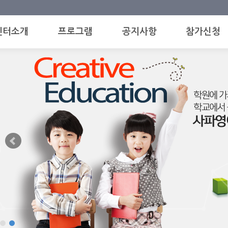
센터소개
프로그램
공지사항
참가신청