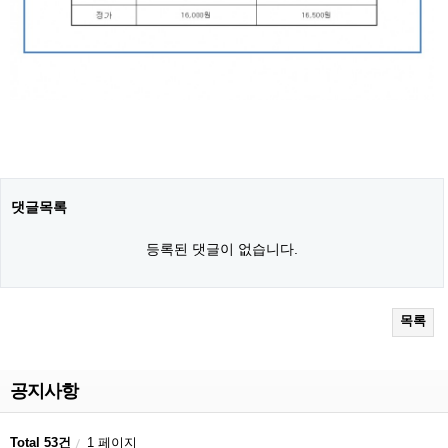
댓글목록
등록된 댓글이 없습니다.
목록
공지사항
Total 53건
1 페이지