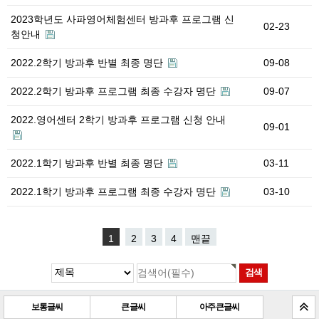
2023학년도 사파영어체험센터 방과후 프로그램 신
02-23
청안내
2022.2학기 방과후 반별 최종 명단
09-08
2022.2학기 방과후 프로그램 최종 수강자 명단
09-07
2022.영어센터 2학기 방과후 프로그램 신청 안내
09-01
2022.1학기 방과후 반별 최종 명단
03-11
2022.1학기 방과후 프로그램 최종 수강자 명단
03-10
1
2
3
4
맨끝
보통글씨
큰 글씨
아주 큰 글씨