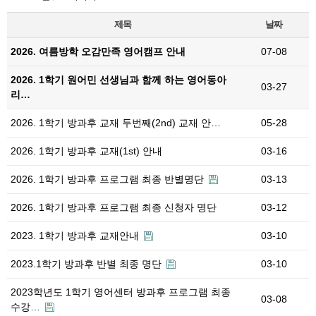
제목
날짜
2026. 여름방학 오감만족 영어캠프 안내
07-08
2026. 1학기 원어민 선생님과 함께 하는 영어동아
03-27
리…
2026. 1학기 방과후 교재 두번째(2nd) 교재 안…
05-28
2026. 1학기 방과후 교재(1st) 안내
03-16
2026. 1학기 방과후 프로그램 최종 반별명단
03-13
2026. 1학기 방과후 프로그램 최종 신청자 명단
03-12
2023. 1학기 방과후 교재안내
03-10
2023.1학기 방과후 반별 최종 명단
03-10
2023학년도 1학기 영어센터 방과후 프로그램 최종
03-08
수강…