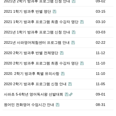
2021년 2학기 방과후 프로그램 신청 안내
09-02
2021 1학기 방과후 반별 명단
03-15
2021 1학기 방과후 프로그램 최종 수강자 명단
03-10
2021년 1학기 방과후 프로그램 신청 안내
03-03
2021년 사파영어체험센터 프로그램 안내
02-22
2020 2학기 방과후 반별 전체명단
11-12
2020 2학기 방과후 프로그램 최종 수강자 명단
11-10
2020. 2학기 방과후 특별 유의사항
11-10
2020 2학기 방과후 프로그램 신청 안내
11-05
사파초 5-6학년 영어독서왕 선발대회
09-01
원어민 전화영어 수업시간 안내
08-31