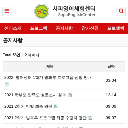
센터소개
프로그램
공지사항
참가신청
포토앨범
공지사항
Total 53건
2 페이지
제목
날짜
2022. 영어센터 1학기 방과후 프로그램 신청 안내
03-04
2021 학부모 만족도 설문조사 결과
12-14
2021.2학기 반별 최종 명단
09-09
2021.2학기 방과후 프로그램 최종 수강자 명단
09-07