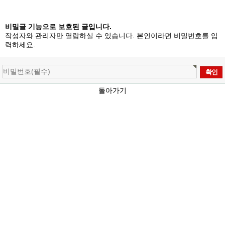
비밀글 기능으로 보호된 글입니다.
작성자와 관리자만 열람하실 수 있습니다. 본인이라면 비밀번호를 입
력하세요.
돌아가기