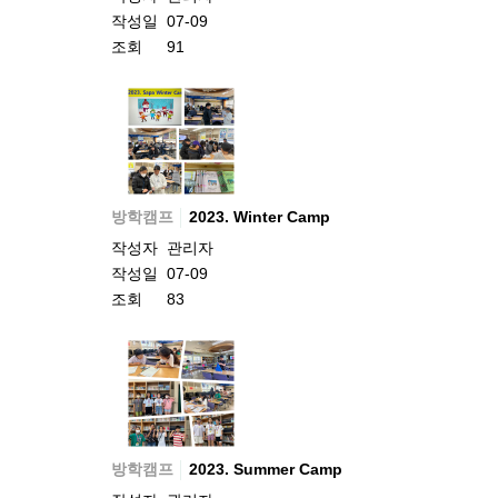
작성일
07-09
조회
91
방학캠프
2023. Winter Camp
작성자
관리자
작성일
07-09
조회
83
방학캠프
2023. Summer Camp