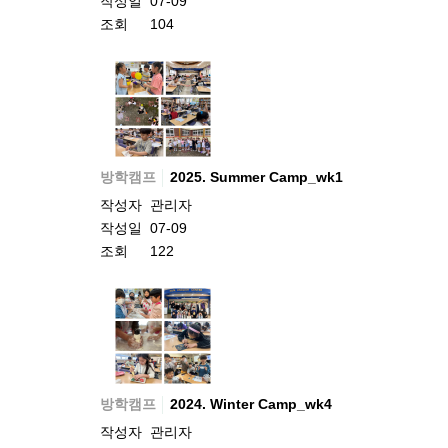
작성일
07-09
조회
104
방학캠프
2025. Summer Camp_wk1
작성자
관리자
작성일
07-09
조회
122
방학캠프
2024. Winter Camp_wk4
작성자
관리자