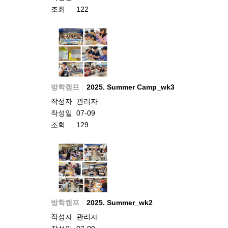
조회
122
방학캠프
2025. Summer Camp_wk3
작성자
관리자
작성일
07-09
조회
129
방학캠프
2025. Summer_wk2
작성자
관리자