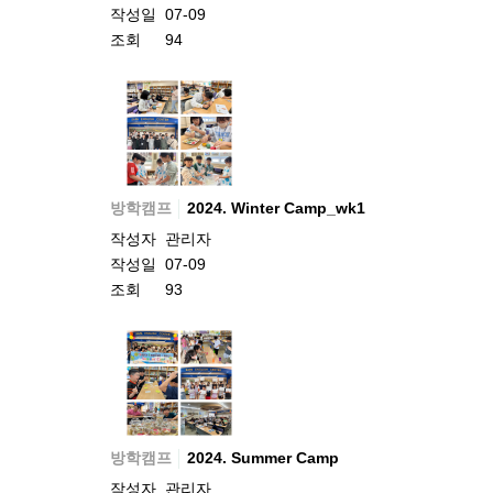
작성일
07-09
조회
94
방학캠프
2024. Winter Camp_wk1
작성자
관리자
작성일
07-09
조회
93
방학캠프
2024. Summer Camp
작성자
관리자