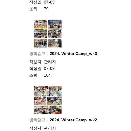
작성일
07-09
조회
79
방학캠프
2024. Winter Camp_wk3
작성자
관리자
작성일
07-09
조회
104
방학캠프
2024. Winter Camp_wk2
작성자
관리자