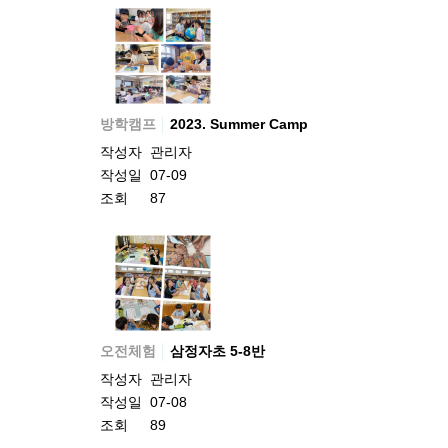
방학캠프
2023. Summer Camp
작성자
관리자
작성일
07-09
조회
87
오전체험
삼정자초 5-8반
작성자
관리자
작성일
07-08
조회
89