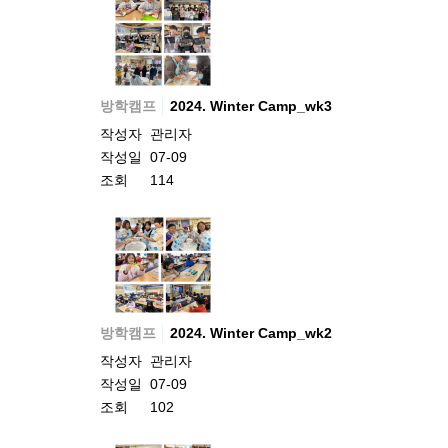
방학캠프
2024. Winter Camp_wk3
작성자
관리자
작성일
07-09
조회
114
방학캠프
2024. Winter Camp_wk2
작성자
관리자
작성일
07-09
조회
102