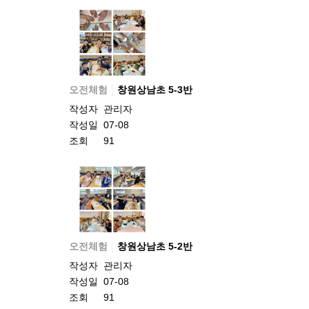
오전체험
창원상남초 5-3반
작성자
관리자
작성일
07-08
조회
91
오전체험
창원상남초 5-2반
작성자
관리자
작성일
07-08
조회
91