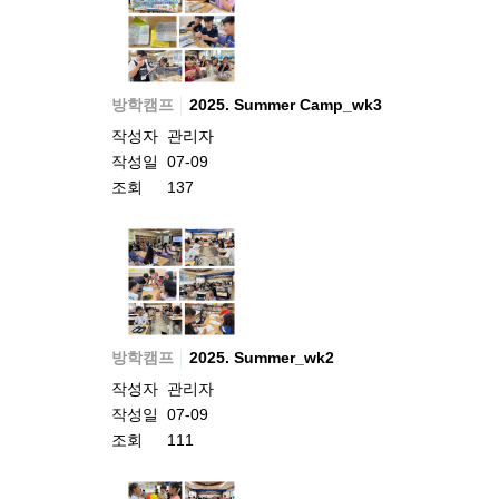
방학캠프
2025. Summer Camp_wk3
작성자
관리자
작성일
07-09
조회
137
방학캠프
2025. Summer_wk2
작성자
관리자
작성일
07-09
조회
111