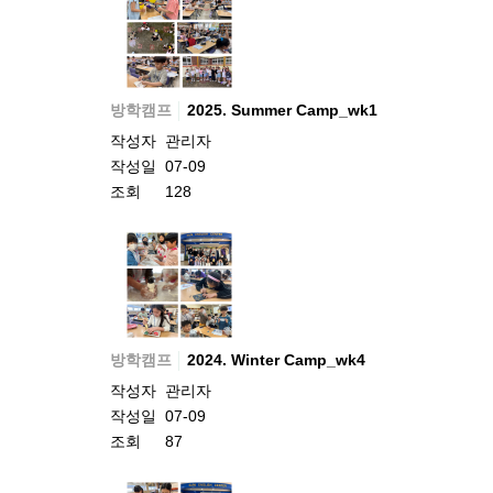
방학캠프
2025. Summer Camp_wk1
작성자
관리자
작성일
07-09
조회
128
방학캠프
2024. Winter Camp_wk4
작성자
관리자
작성일
07-09
조회
87