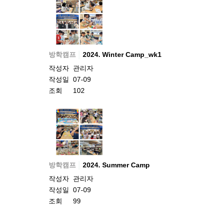
방학캠프
2024. Winter Camp_wk1
작성자
관리자
작성일
07-09
조회
102
방학캠프
2024. Summer Camp
작성자
관리자
작성일
07-09
조회
99