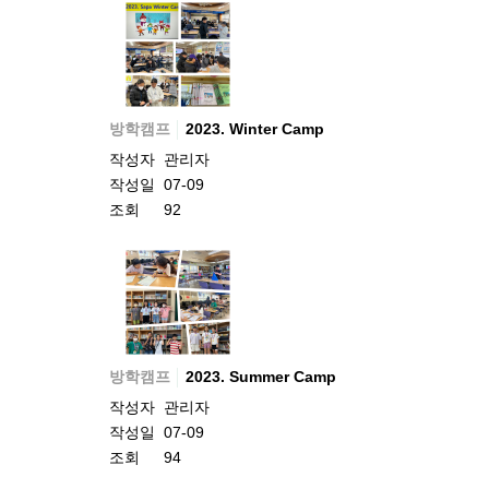
방학캠프
2023. Winter Camp
작성자
관리자
작성일
07-09
조회
92
방학캠프
2023. Summer Camp
작성자
관리자
작성일
07-09
조회
94