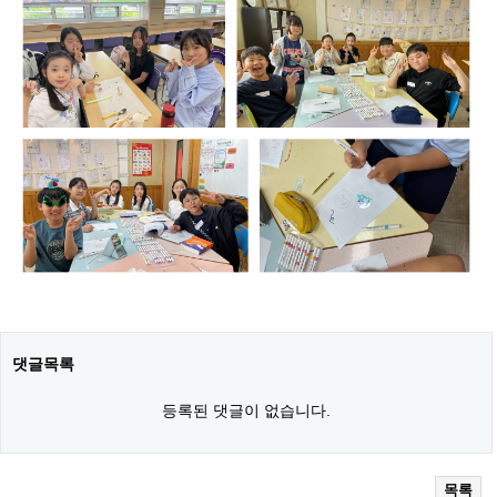
댓글목록
등록된 댓글이 없습니다.
목록