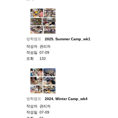
방학캠프
2025. Summer Camp_wk1
작성자
관리자
작성일
07-09
조회
132
방학캠프
2024. Winter Camp_wk4
작성자
관리자
작성일
07-09