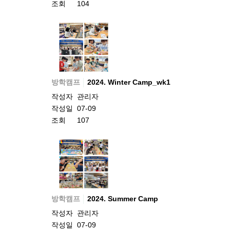
조회
104
방학캠프
2024. Winter Camp_wk1
작성자
관리자
작성일
07-09
조회
107
방학캠프
2024. Summer Camp
작성자
관리자
작성일
07-09