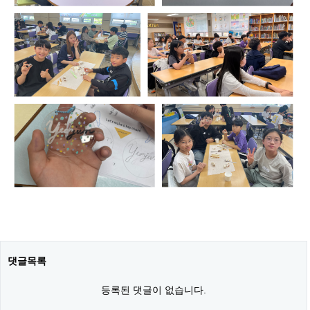
댓글목록
등록된 댓글이 없습니다.