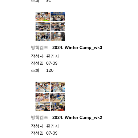
조회
91
방학캠프
2024. Winter Camp_wk3
작성자
관리자
작성일
07-09
조회
120
방학캠프
2024. Winter Camp_wk2
작성자
관리자
작성일
07-09