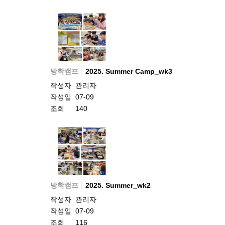
방학캠프
2025. Summer Camp_wk3
작성자
관리자
작성일
07-09
조회
140
방학캠프
2025. Summer_wk2
작성자
관리자
작성일
07-09
조회
116