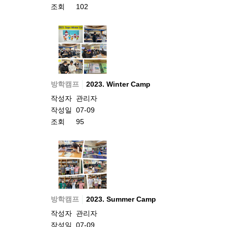
조회
102
방학캠프
2023. Winter Camp
작성자
관리자
작성일
07-09
조회
95
방학캠프
2023. Summer Camp
작성자
관리자
작성일
07-09