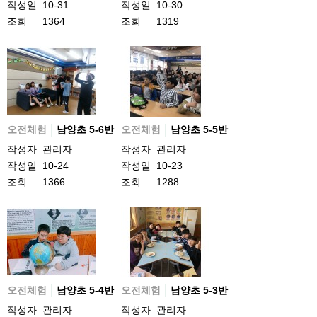
작성일
10-31
작성일
10-30
조회
1364
조회
1319
오전체험
남양초 5-6반
오전체험
남양초 5-5반
작성자
관리자
작성자
관리자
작성일
10-24
작성일
10-23
조회
1366
조회
1288
오전체험
남양초 5-4반
오전체험
남양초 5-3반
작성자
관리자
작성자
관리자