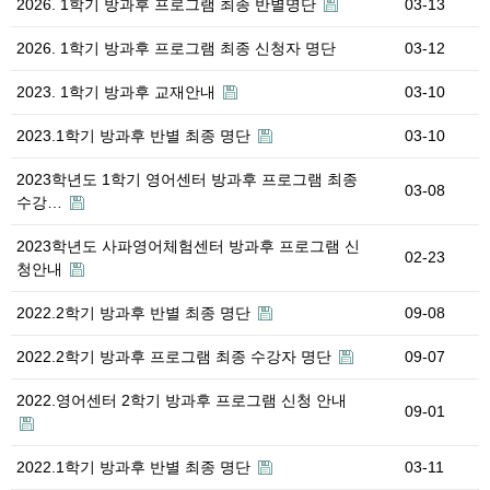
2026. 1학기 방과후 프로그램 최종 반별명단
03-13
2026. 1학기 방과후 프로그램 최종 신청자 명단
03-12
2023. 1학기 방과후 교재안내
03-10
2023.1학기 방과후 반별 최종 명단
03-10
2023학년도 1학기 영어센터 방과후 프로그램 최종
03-08
수강…
2023학년도 사파영어체험센터 방과후 프로그램 신
02-23
청안내
2022.2학기 방과후 반별 최종 명단
09-08
2022.2학기 방과후 프로그램 최종 수강자 명단
09-07
2022.영어센터 2학기 방과후 프로그램 신청 안내
09-01
2022.1학기 방과후 반별 최종 명단
03-11