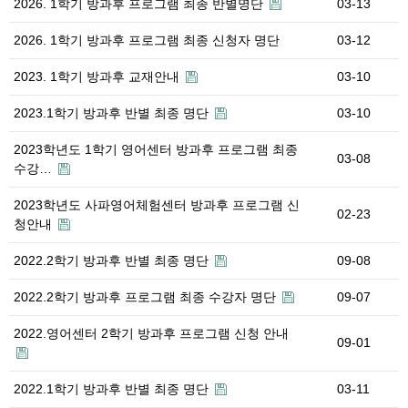
2026. 1학기 방과후 프로그램 최종 반별명단
03-13
2026. 1학기 방과후 프로그램 최종 신청자 명단
03-12
2023. 1학기 방과후 교재안내
03-10
2023.1학기 방과후 반별 최종 명단
03-10
2023학년도 1학기 영어센터 방과후 프로그램 최종
03-08
수강…
2023학년도 사파영어체험센터 방과후 프로그램 신
02-23
청안내
2022.2학기 방과후 반별 최종 명단
09-08
2022.2학기 방과후 프로그램 최종 수강자 명단
09-07
2022.영어센터 2학기 방과후 프로그램 신청 안내
09-01
2022.1학기 방과후 반별 최종 명단
03-11