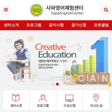
센터소개
프로그램
공지사항
참가신청
포토앨범